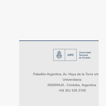
Pabellón Argentina, Av. Haya de la Torre s/n, Ci
Universitaria
X5000HUA - Córdoba, Argentina.
+54 351 535 3700