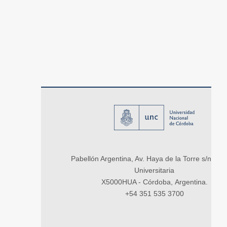
Pabellón Argentina, Av. Haya de la Torre s/n, Ci
Universitaria
X5000HUA - Córdoba, Argentina.
+54 351 535 3700