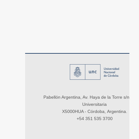
Pabellón Argentina, Av. Haya de la Torre s/n, Ci
Universitaria
X5000HUA - Córdoba, Argentina.
+54 351 535 3700