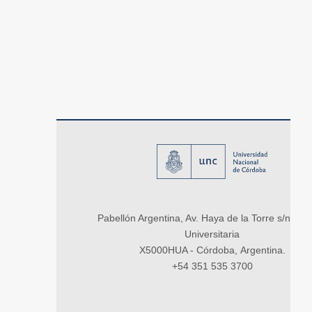
Pabellón Argentina, Av. Haya de la Torre s/n, Ci
Universitaria
X5000HUA - Córdoba, Argentina.
+54 351 535 3700