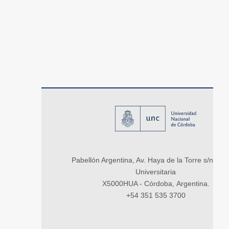
Pabellón Argentina, Av. Haya de la Torre s/n, Ci
Universitaria
X5000HUA - Córdoba, Argentina.
+54 351 535 3700