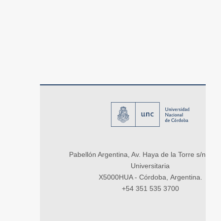
Pabellón Argentina, Av. Haya de la Torre s/n, Ci
Universitaria
X5000HUA - Córdoba, Argentina.
+54 351 535 3700