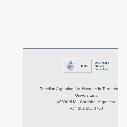
Pabellón Argentina, Av. Haya de la Torre s/n, Ci
Universitaria
X5000HUA - Córdoba, Argentina.
+54 351 535 3700