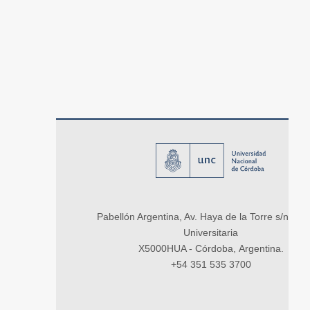
Pabellón Argentina, Av. Haya de la Torre s/n, Ci
Universitaria
X5000HUA - Córdoba, Argentina.
+54 351 535 3700