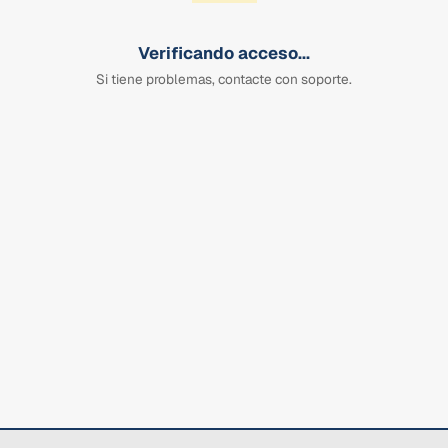
Verificando acceso...
Si tiene problemas, contacte con soporte.