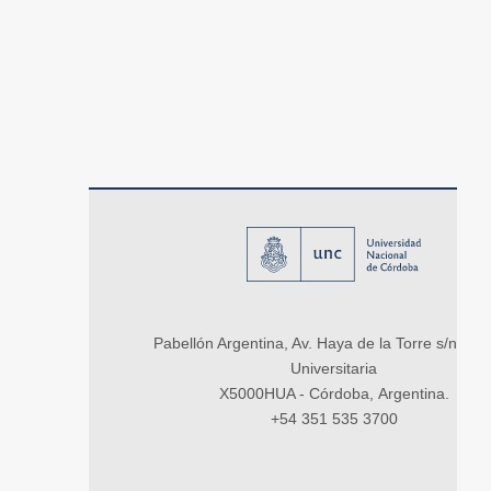
Pabellón Argentina, Av. Haya de la Torre s/n, Ci
Universitaria
X5000HUA - Córdoba, Argentina.
+54 351 535 3700