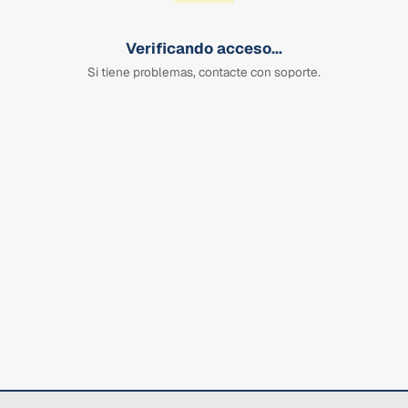
Verificando acceso...
Si tiene problemas, contacte con soporte.