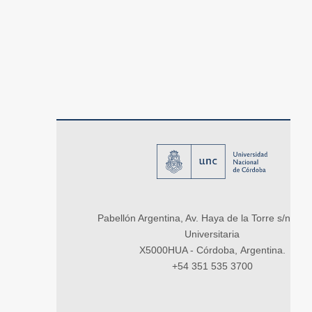
Pabellón Argentina, Av. Haya de la Torre s/n, Ci
Universitaria
X5000HUA - Córdoba, Argentina.
+54 351 535 3700