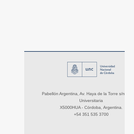
Pabellón Argentina, Av. Haya de la Torre s/n, Ci
Universitaria
X5000HUA - Córdoba, Argentina.
+54 351 535 3700