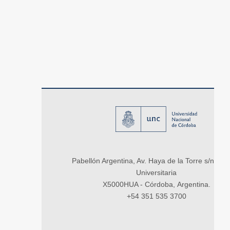
Pabellón Argentina, Av. Haya de la Torre s/n, Ci
Universitaria
X5000HUA - Córdoba, Argentina.
+54 351 535 3700