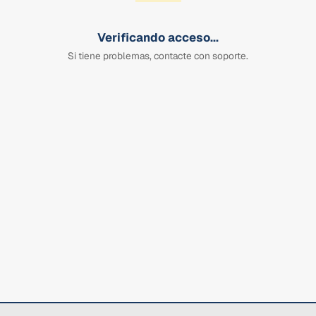
Verificando acceso...
Si tiene problemas, contacte con soporte.