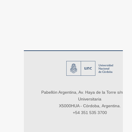
Pabellón Argentina, Av. Haya de la Torre s/n, Ci
Universitaria
X5000HUA - Córdoba, Argentina.
+54 351 535 3700