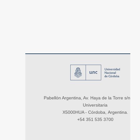
Pabellón Argentina, Av. Haya de la Torre s/n, Ci
Universitaria
X5000HUA - Córdoba, Argentina.
+54 351 535 3700