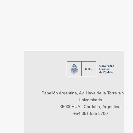
Pabellón Argentina, Av. Haya de la Torre s/n, Ci
Universitaria
X5000HUA - Córdoba, Argentina.
+54 351 535 3700