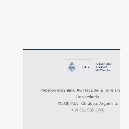
Pabellón Argentina, Av. Haya de la Torre s/n, Ci
Universitaria
X5000HUA - Córdoba, Argentina.
+54 351 535 3700