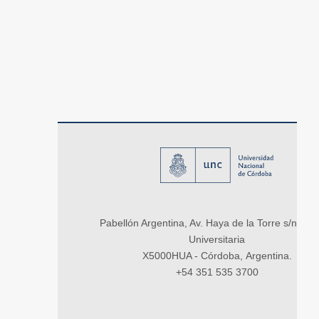
Pabellón Argentina, Av. Haya de la Torre s/n, Ci
Universitaria
X5000HUA - Córdoba, Argentina.
+54 351 535 3700