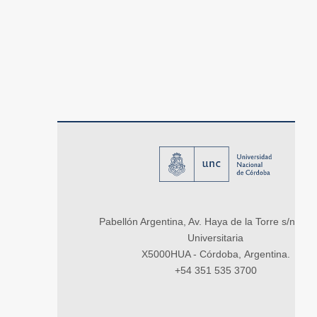
Pabellón Argentina, Av. Haya de la Torre s/n, Ci
Universitaria
X5000HUA - Córdoba, Argentina.
+54 351 535 3700