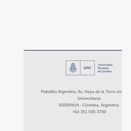
Pabellón Argentina, Av. Haya de la Torre s/n, Ci
Universitaria
X5000HUA - Córdoba, Argentina.
+54 351 535 3700