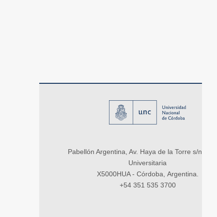
Pabellón Argentina, Av. Haya de la Torre s/n, Ci
Universitaria
X5000HUA - Córdoba, Argentina.
+54 351 535 3700