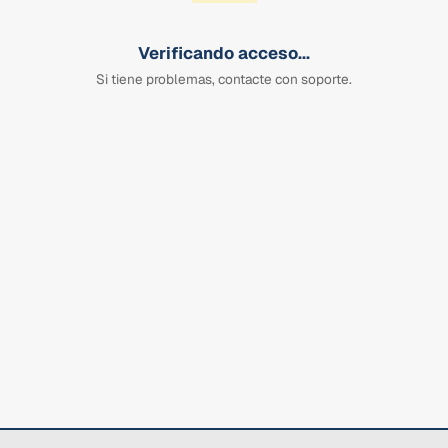
Verificando acceso...
Si tiene problemas, contacte con soporte.