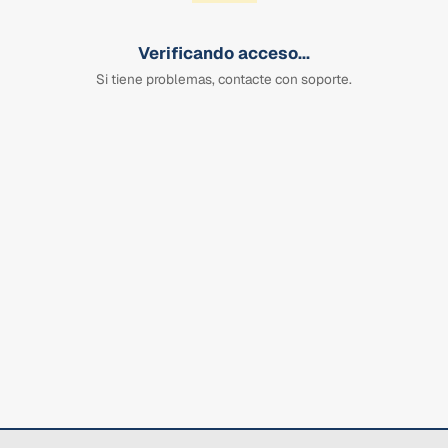
Verificando acceso...
Si tiene problemas, contacte con soporte.