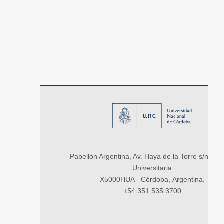
Pabellón Argentina, Av. Haya de la Torre s/n, Ci
Universitaria
X5000HUA - Córdoba, Argentina.
+54 351 535 3700