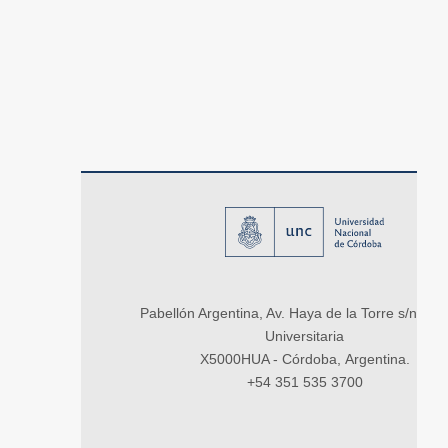
Pabellón Argentina, Av. Haya de la Torre s/n, Ci
Universitaria
X5000HUA - Córdoba, Argentina.
+54 351 535 3700