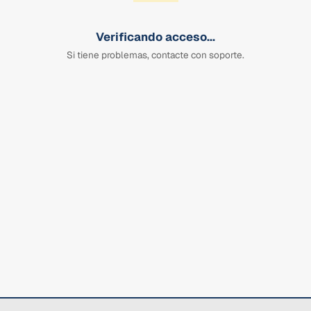
Verificando acceso...
Si tiene problemas, contacte con soporte.