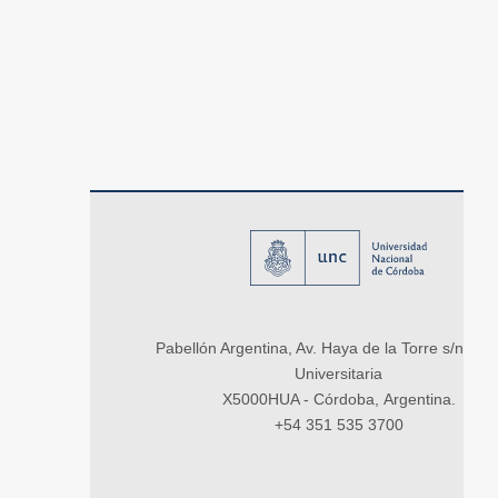
Pabellón Argentina, Av. Haya de la Torre s/n, Ci
Universitaria
X5000HUA - Córdoba, Argentina.
+54 351 535 3700