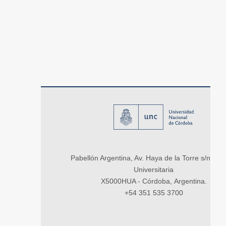
Pabellón Argentina, Av. Haya de la Torre s/n, Ci
Universitaria
X5000HUA - Córdoba, Argentina.
+54 351 535 3700