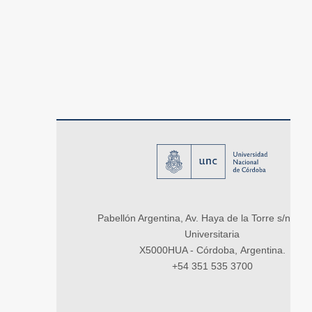
Pabellón Argentina, Av. Haya de la Torre s/n, Ci
Universitaria
X5000HUA - Córdoba, Argentina.
+54 351 535 3700