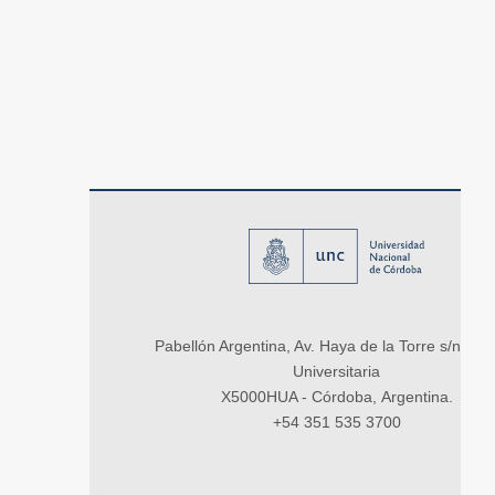
Pabellón Argentina, Av. Haya de la Torre s/n, Ci
Universitaria
X5000HUA - Córdoba, Argentina.
+54 351 535 3700