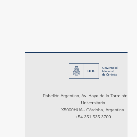
Pabellón Argentina, Av. Haya de la Torre s/n, Ci
Universitaria
X5000HUA - Córdoba, Argentina.
+54 351 535 3700