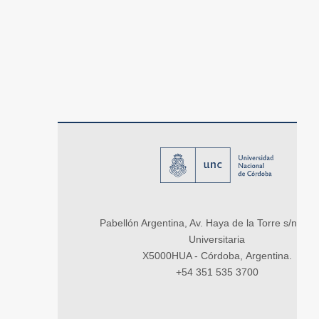
Pabellón Argentina, Av. Haya de la Torre s/n, Ci
Universitaria
X5000HUA - Córdoba, Argentina.
+54 351 535 3700