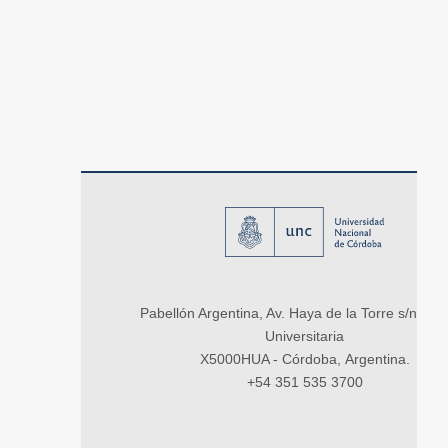
Pabellón Argentina, Av. Haya de la Torre s/n, Ci
Universitaria
X5000HUA - Córdoba, Argentina.
+54 351 535 3700