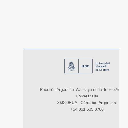
Pabellón Argentina, Av. Haya de la Torre s/n, Ci
Universitaria
X5000HUA - Córdoba, Argentina.
+54 351 535 3700