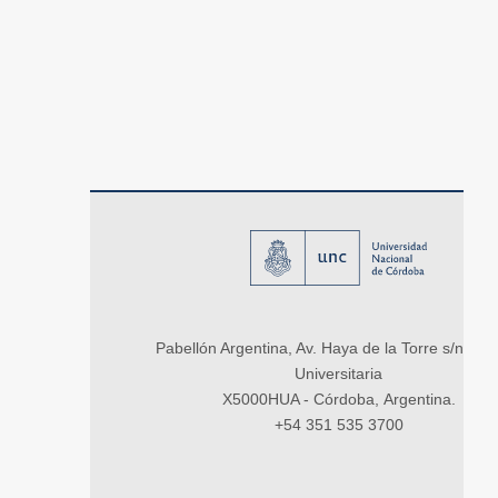
Pabellón Argentina, Av. Haya de la Torre s/n, Ci
Universitaria
X5000HUA - Córdoba, Argentina.
+54 351 535 3700