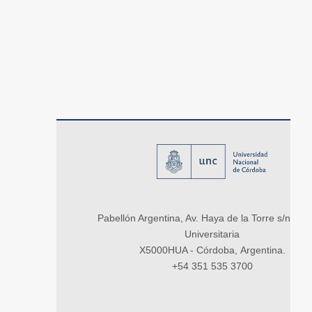
Pabellón Argentina, Av. Haya de la Torre s/n, Ci
Universitaria
X5000HUA - Córdoba, Argentina.
+54 351 535 3700