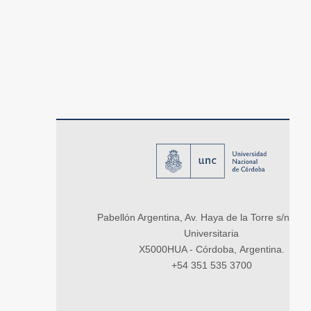
Pabellón Argentina, Av. Haya de la Torre s/n, Ci
Universitaria
X5000HUA - Córdoba, Argentina.
+54 351 535 3700