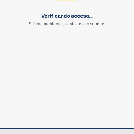
Verificando acceso...
Si tiene problemas, contacte con soporte.