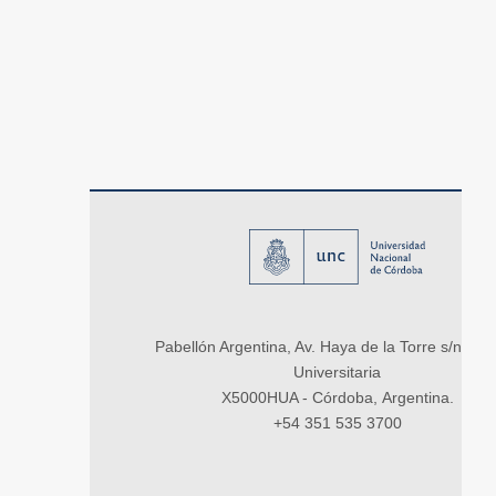
Pabellón Argentina, Av. Haya de la Torre s/n, Ci
Universitaria
X5000HUA - Córdoba, Argentina.
+54 351 535 3700