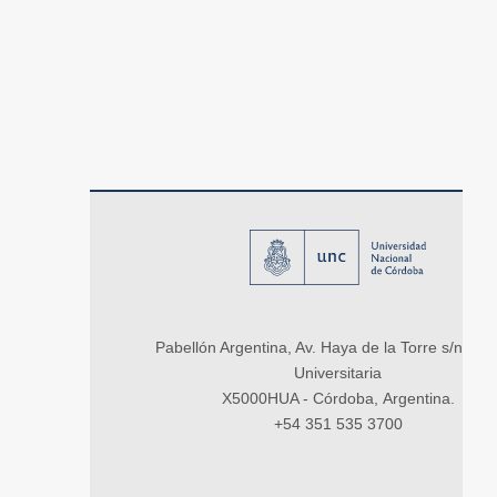
Pabellón Argentina, Av. Haya de la Torre s/n, Ci
Universitaria
X5000HUA - Córdoba, Argentina.
+54 351 535 3700