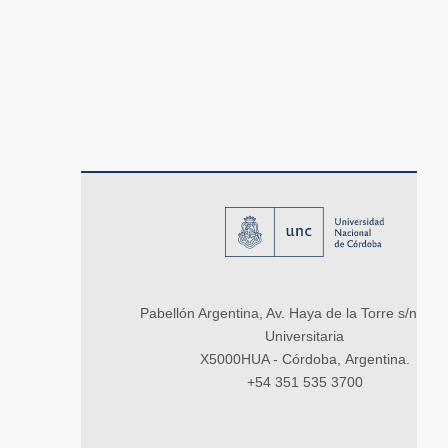
Pabellón Argentina, Av. Haya de la Torre s/n, Ci
Universitaria
X5000HUA - Córdoba, Argentina.
+54 351 535 3700