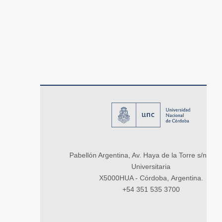
Pabellón Argentina, Av. Haya de la Torre s/n, Ci
Universitaria
X5000HUA - Córdoba, Argentina.
+54 351 535 3700