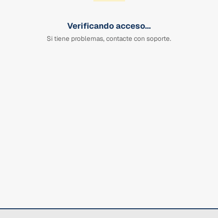
Verificando acceso...
Si tiene problemas, contacte con soporte.