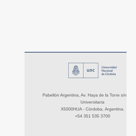
Pabellón Argentina, Av. Haya de la Torre s/n, Ci
Universitaria
X5000HUA - Córdoba, Argentina.
+54 351 535 3700