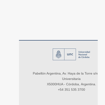
Pabellón Argentina, Av. Haya de la Torre s/n, Ci
Universitaria
X5000HUA - Córdoba, Argentina.
+54 351 535 3700