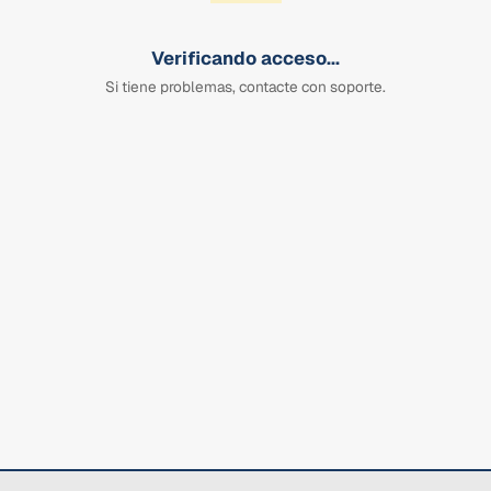
Verificando acceso...
Si tiene problemas, contacte con soporte.