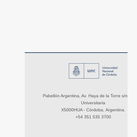
Pabellón Argentina, Av. Haya de la Torre s/n, Ci
Universitaria
X5000HUA - Córdoba, Argentina.
+54 351 535 3700