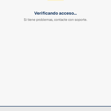
Verificando acceso...
Si tiene problemas, contacte con soporte.